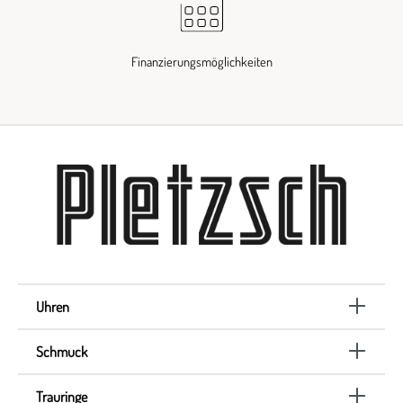
Finanzierungsmöglichkeiten
Uhren
Schmuck
Trauringe