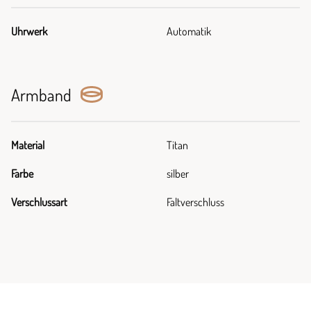
Uhrwerk
Automatik
Armband
Material
Titan
Farbe
silber
Verschlussart
Faltverschluss