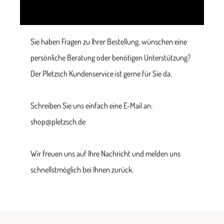
Sie haben Fragen zu Ihrer Bestellung, wünschen eine
persönliche Beratung oder benötigen Unterstützung?
Der Pletzsch Kundenservice ist gerne für Sie da.
Schreiben Sie uns einfach eine E-Mail an:
shop@pletzsch.de
Wir freuen uns auf Ihre Nachricht und melden uns
schnellstmöglich bei Ihnen zurück.