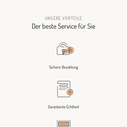
UNSERE VORTEILE
Der beste Service für Sie
Sichere Bezahlung
Garantierte Echtheit