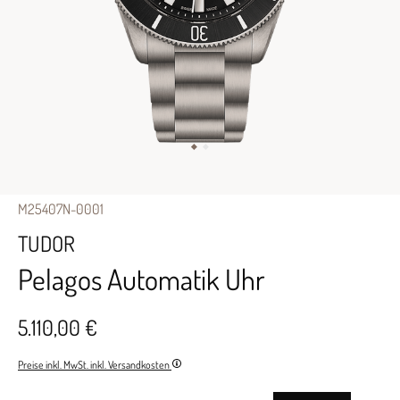
M25407N-0001
TUDOR
Pelagos Automatik Uhr
5.110,00 €
Preise inkl. MwSt. inkl. Versandkosten