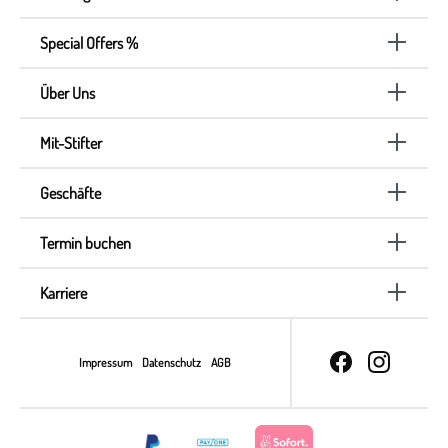
Special Offers %
Über Uns
Mit-Stifter
Geschäfte
Termin buchen
Karriere
Impressum
Datenschutz
AGB