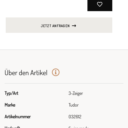
JETZT ANFRAGEN
Über den Artikel
Typ/Art
3-Zeiger
Marke
Tudor
Artikelnummer
032612