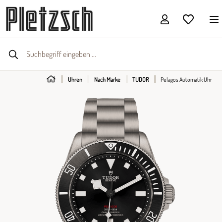
Uhren
Nach Marke
TUDOR
Pelagos Automatik Uhr