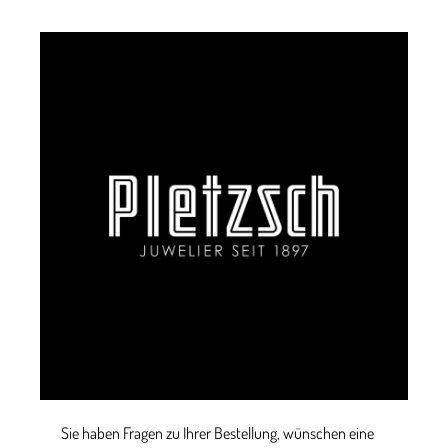
Sie haben Fragen zu Ihrer Bestellung, wünschen eine