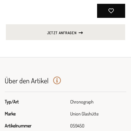
JETZT ANFRAGEN
Über den Artikel
Typ/Art
Chronograph
Marke
Union Glashütte
Artikelnummer
059450