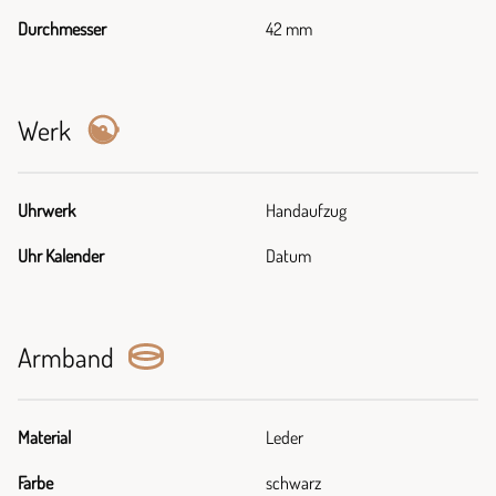
Durchmesser
42 mm
Werk
Uhrwerk
Handaufzug
Uhr Kalender
Datum
Armband
Material
Leder
Farbe
schwarz