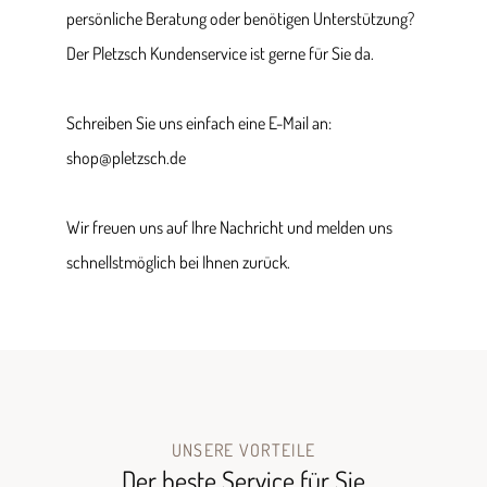
persönliche Beratung oder benötigen Unterstützung?
Der Pletzsch Kundenservice ist gerne für Sie da.
Schreiben Sie uns einfach eine E-Mail an:
shop@pletzsch.de
Wir freuen uns auf Ihre Nachricht und melden uns
schnellstmöglich bei Ihnen zurück.
UNSERE VORTEILE
Der beste Service für Sie