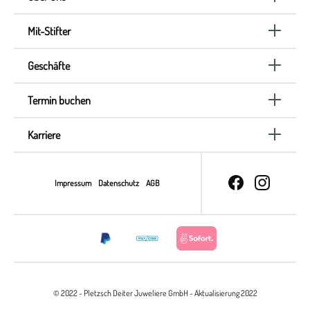
Mit-Stifter
Geschäfte
Termin buchen
Karriere
Impressum
Datenschutz
AGB
© 2022 - Pletzsch Deiter Juweliere GmbH - Aktualisierung 2022