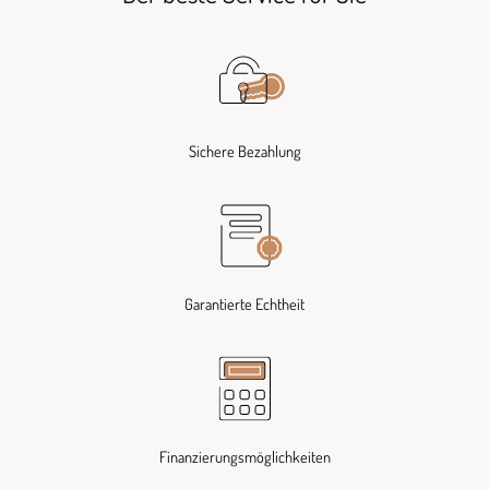
Sichere Bezahlung
Garantierte Echtheit
Finanzierungsmöglichkeiten