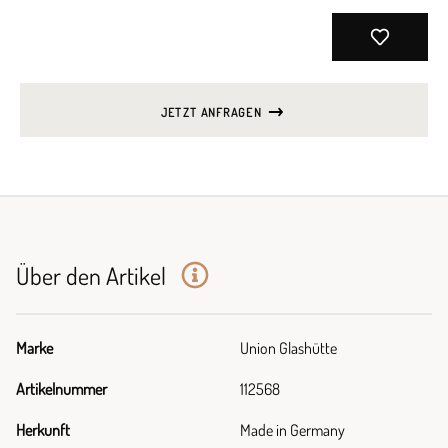
JETZT ANFRAGEN
Über den Artikel
Marke
Union Glashütte
Artikelnummer
112568
Herkunft
Made in Germany