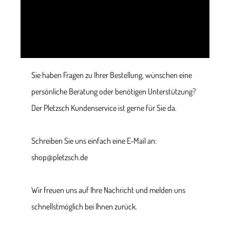
Sie haben Fragen zu Ihrer Bestellung, wünschen eine
persönliche Beratung oder benötigen Unterstützung?
Der Pletzsch Kundenservice ist gerne für Sie da.
Schreiben Sie uns einfach eine E-Mail an:
shop@pletzsch.de
Wir freuen uns auf Ihre Nachricht und melden uns
schnellstmöglich bei Ihnen zurück.