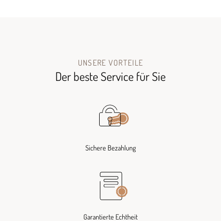
UNSERE VORTEILE
Der beste Service für Sie
Sichere Bezahlung
Garantierte Echtheit