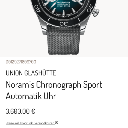
D0129271809700
UNION GLASHÜTTE
Noramis Chronograph Sport
Automatik Uhr
3.600,00 €
Preise inkl. MwSt. inkl. Versandkosten