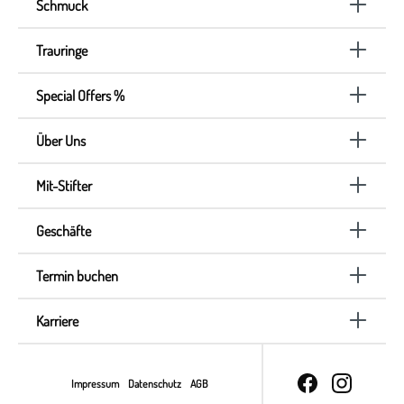
Schmuck
Trauringe
Special Offers %
Über Uns
Mit-Stifter
Geschäfte
Termin buchen
Karriere
Impressum
Datenschutz
AGB