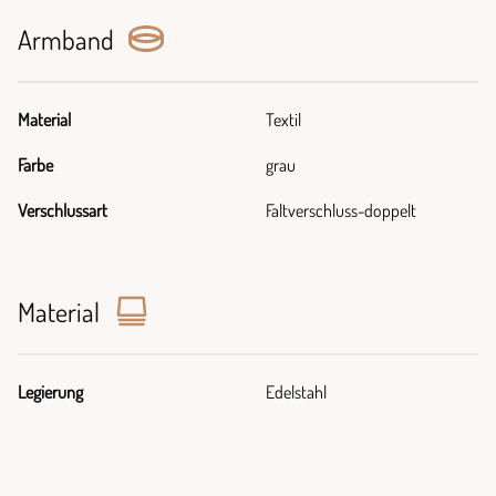
Armband
Material
Textil
Farbe
grau
Verschlussart
Faltverschluss-doppelt
Material
Legierung
Edelstahl