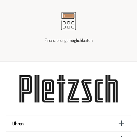
Finanzierungsmöglichkeiten
Uhren