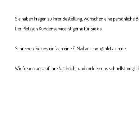
Sie haben Fragen zu Ihrer Bestellung, wünschen eine persönliche 
Der Pletzsch Kundenservice ist gerne für Sie da.
Schreiben Sie uns einfach eine E-Mail an: shop@pletzsch.de
Wir freuen uns auf Ihre Nachricht und melden uns schnellstmöglich