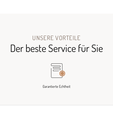
UNSERE VORTEILE
Der beste Service für Sie
Garantierte Echtheit