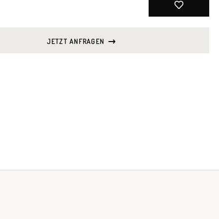
JETZT ANFRAGEN