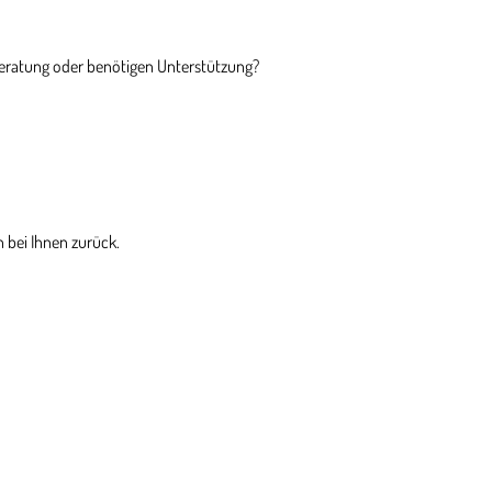
Beratung oder benötigen Unterstützung?
 bei Ihnen zurück.