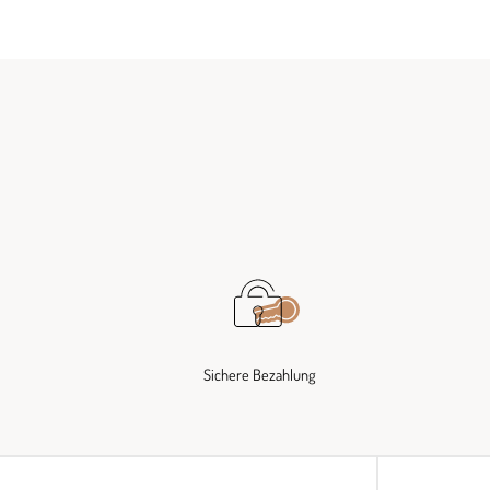
Sichere Bezahlung