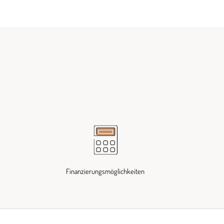
Finanzierungsmöglichkeiten