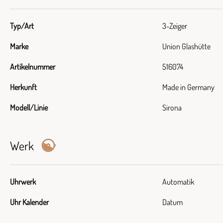
Typ/Art
3-Zeiger
Marke
Union Glashütte
Artikelnummer
516074
Herkunft
Made in Germany
Modell/Linie
Sirona
Werk
Uhrwerk
Automatik
Uhr Kalender
Datum