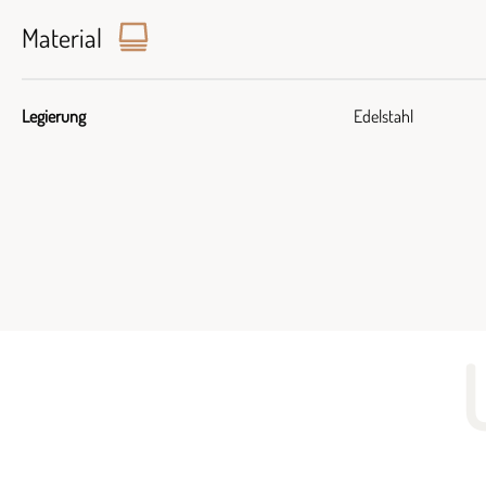
Material
Legierung
Edelstahl