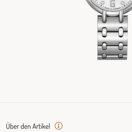
Über den Artikel