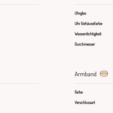
Uhrglas
Uhr Gehäusefarbe
Wasserdichtigkeit
Durchmesser
Armband
Farbe
Verschlussart