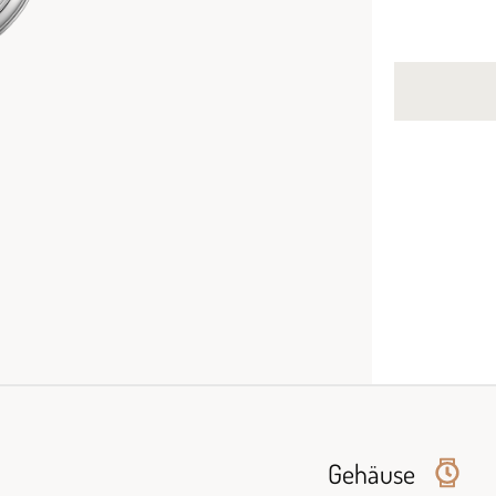
Gehäuse