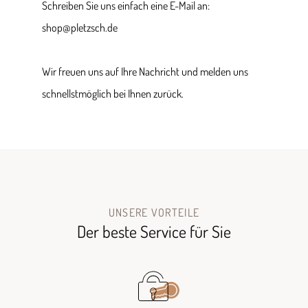
Schreiben Sie uns einfach eine E-Mail an:
shop@pletzsch.de
Wir freuen uns auf Ihre Nachricht und melden uns
schnellstmöglich bei Ihnen zurück.
UNSERE VORTEILE
Der beste Service für Sie