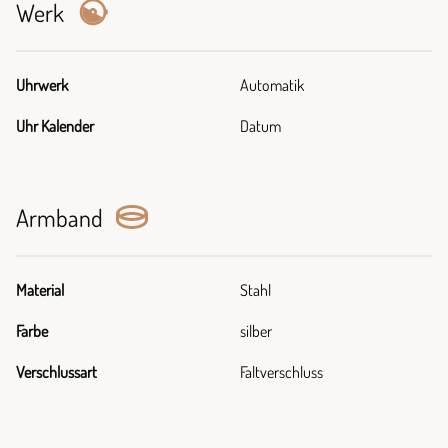
Werk
Uhrwerk
Automatik
Uhr Kalender
Datum
Armband
Material
Stahl
Farbe
silber
Verschlussart
Faltverschluss