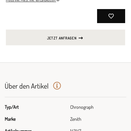
Preise inkl. MwSt. inkl. Versandkosten
JETZT ANFRAGEN
Über den Artikel
Typ/Art
Chronograph
Marke
Zenith