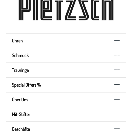
Uhren
Schmuck
Trauringe
Special Offers %
Über Uns
Mit-Stifter
Geschäfte