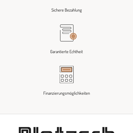
Sichere Bezahlung
Garantierte Echtheit
Finanzierungsmöglichkeiten