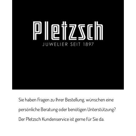
Sie haben Fragen zu Ihrer Bestellung, wünschen eine
persönliche Beratung oder benötigen Unterstützung?
Der Pletzsch Kundenservice ist gerne für Sie da.