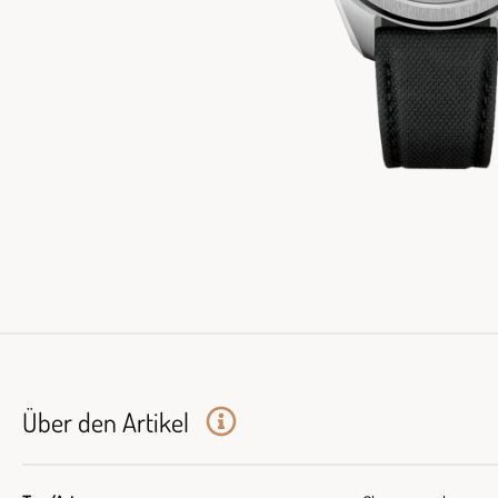
Über den Artikel