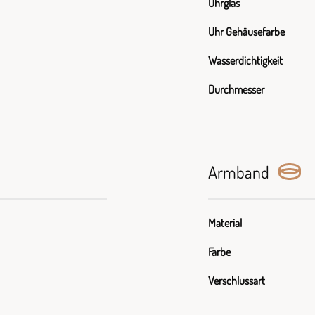
Uhrglas
Uhr Gehäusefarbe
Wasserdichtigkeit
Durchmesser
Armband
Material
Farbe
Verschlussart