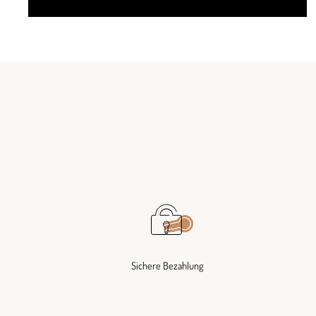
Sichere Bezahlung