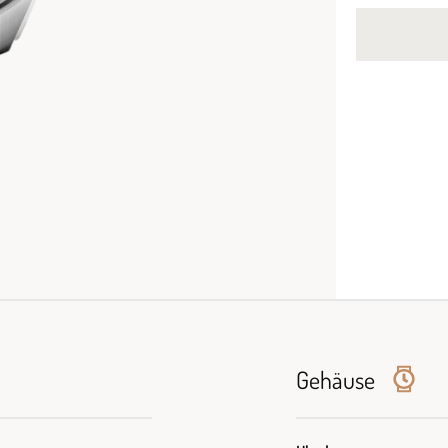
Gehäuse