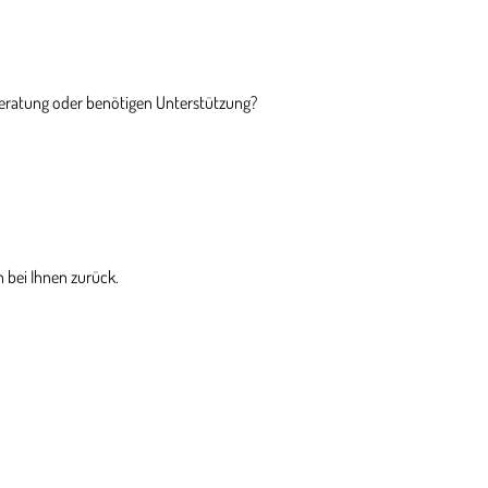
Beratung oder benötigen Unterstützung?
 bei Ihnen zurück.