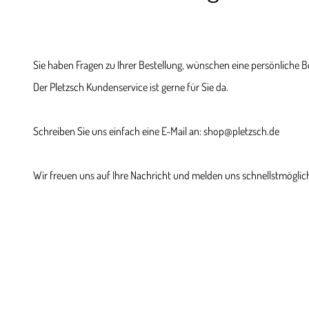
Sie haben Fragen zu Ihrer Bestellung, wünschen eine persönliche 
Der Pletzsch Kundenservice ist gerne für Sie da.
Schreiben Sie uns einfach eine E-Mail an: shop@pletzsch.de
Wir freuen uns auf Ihre Nachricht und melden uns schnellstmöglich