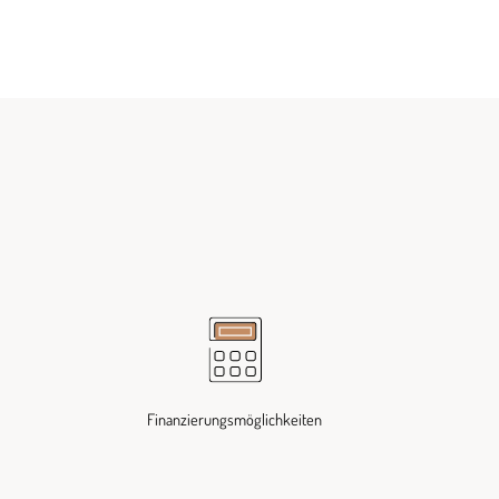
Finanzierungsmöglichkeiten