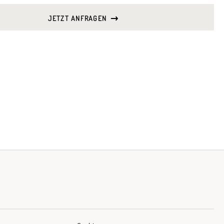
JETZT ANFRAGEN