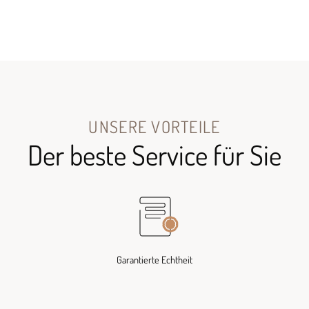
UNSERE VORTEILE
Der beste Service für Sie
Garantierte Echtheit