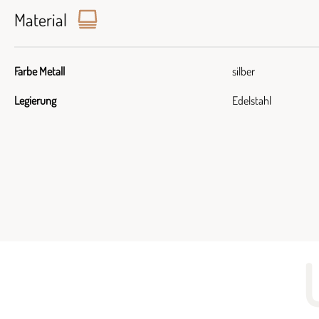
Material
Farbe Metall
silber
Legierung
Edelstahl