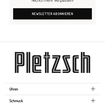
NEWSLETTER ABONNIEREN
Uhren
Schmuck