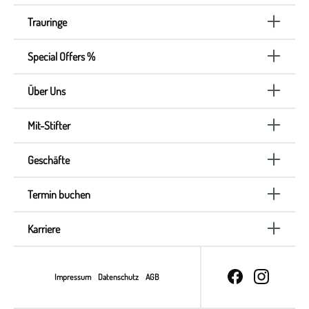
Trauringe
Special Offers %
Über Uns
Mit-Stifter
Geschäfte
Termin buchen
Karriere
Impressum
Datenschutz
AGB