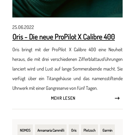
25.06.2022
Oris - Die neue ProPilot X Calibre 400
Oris bringt mit der ProPilot X Calibre 400 eine Neuheit
heraus, die mit drei verschiedenen Zifferblattausführungen
lanciert wird und Lust auf lange Sommerabende macht. Sie
verfügt über ein Titangehäuse und das namensstiftende
Uhrwerk mit einer Gangreserve von fünf Tagen.
MEHR LESEN
NOMOS
Annamaria Cammilli
Oris
Pletzsch
Garmin