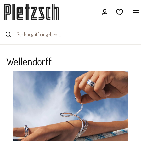
Wellendorff