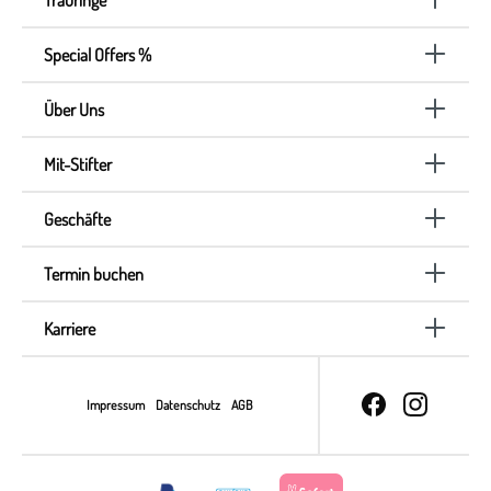
Special Offers %
Über Uns
Mit-Stifter
Geschäfte
Termin buchen
Karriere
Impressum
Datenschutz
AGB